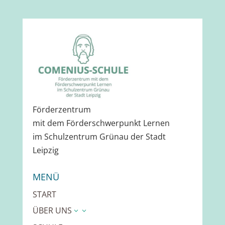
Förderzentrum
mit dem Förderschwerpunkt Lernen
im Schulzentrum Grünau der Stadt
Leipzig
MENÜ
START
ÜBER UNS
3