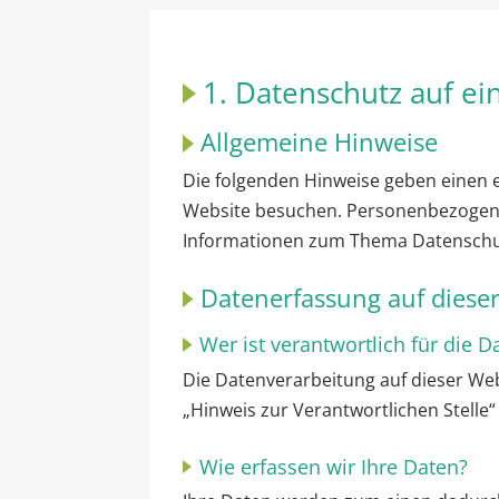
1. Datenschutz auf ei
Allgemeine Hinweise
Die folgenden Hinweise geben einen 
Website besuchen. Personenbezogene D
Informationen zum Thema Datenschut
Datenerfassung auf diese
Wer ist verantwortlich für die 
Die Datenverarbeitung auf dieser We
„Hinweis zur Verantwortlichen Stelle
Wie erfassen wir Ihre Daten?