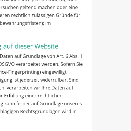
chersuchen geltend machen oder eine
eren rechtlich zulässigen Gründe für
fbewahrungsfristen); im
 auf dieser Website
Daten auf Grundlage von Art. 6 Abs. 1
1 DSGVO verarbeitet werden. Sofern Sie
ice-Fingerprinting) eingewilligt
gung ist jederzeit widerrufbar. Sind
h, verarbeiten wir Ihre Daten auf
r Erfüllung einer rechtlichen
ung kann ferner auf Grundlage unseres
nschlägigen Rechtsgrundlagen wird in