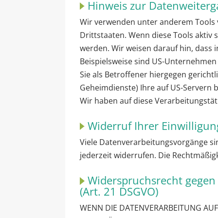
Hinweis zur Datenweiterga
Wir verwenden unter anderem Tools v
Drittstaaten. Wenn diese Tools aktiv
werden. Wir weisen darauf hin, dass 
Beispielsweise sind US-Unternehmen
Sie als Betroffener hiergegen gerich
Geheimdienste) Ihre auf US-Servern 
Wir haben auf diese Verarbeitungstäti
Widerruf Ihrer Einwilligu
Viele Datenverarbeitungsvorgänge sind
jederzeit widerrufen. Die Rechtmäßig
Widerspruchsrecht gegen 
(Art. 21 DSGVO)
WENN DIE DATENVERARBEITUNG AUF GR