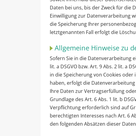
Daten bei uns, bis der Zweck für die
Einwilligung zur Datenverarbeitung w
die Speicherung Ihrer personenbezog
letztgenannten Fall erfolgt die Lösch
Allgemeine Hinweise zu d
Sofern Sie in die Datenverarbeitung 
lit. a DSGVO bzw. Art. 9 Abs. 2 lit. 
in die Speicherung von Cookies oder in
haben, erfolgt die Datenverarbeitung 
Ihre Daten zur Vertragserfüllung ode
Grundlage des Art. 6 Abs. 1 lit. b DSG
Verpflichtung erforderlich sind auf G
berechtigten Interesses nach Art. 6 Ab
den folgenden Absätzen dieser Daten