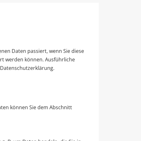
nen Daten passiert, wenn Sie diese
ert werden können. Ausführliche
 Datenschutzerklärung.
aten können Sie dem Abschnitt