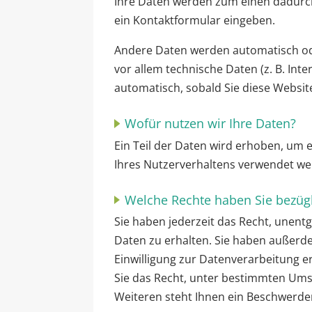
Ihre Daten werden zum einen dadurch e
ein Kontaktformular eingeben.
Andere Daten werden automatisch ode
vor allem technische Daten (z. B. Int
automatisch, sobald Sie diese Websit
Wofür nutzen wir Ihre Daten?
Ein Teil der Daten wird erhoben, um 
Ihres Nutzerverhaltens verwendet we
Welche Rechte haben Sie bezügl
Sie haben jederzeit das Recht, unen
Daten zu erhalten. Sie haben außerde
Einwilligung zur Datenverarbeitung er
Sie das Recht, unter bestimmten Um
Weiteren steht Ihnen ein Beschwerde