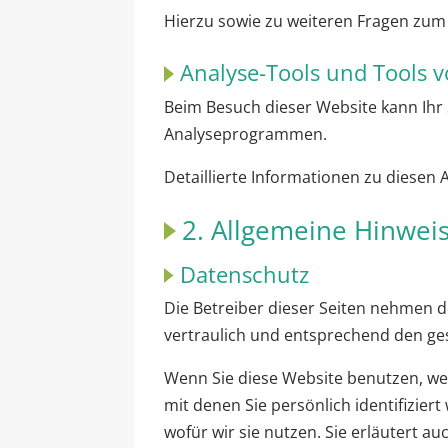
Hierzu sowie zu weiteren Fragen zum
Analyse-Tools und Tools v
Beim Besuch dieser Website kann Ihr 
Analyseprogrammen.
Detaillierte Informationen zu diesen
2. Allgemeine Hinweis
Datenschutz
Die Betreiber dieser Seiten nehmen 
vertraulich und entsprechend den ge
Wenn Sie diese Website benutzen, w
mit denen Sie persönlich identifizie
wofür wir sie nutzen. Sie erläutert a